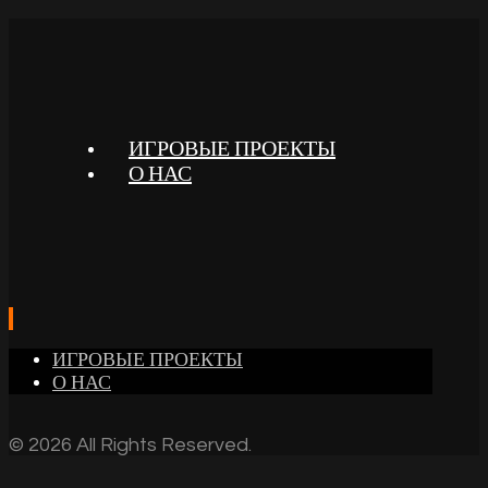
ИГРОВЫЕ ПРОЕКТЫ
О НАС
ИГРОВЫЕ ПРОЕКТЫ
О НАС
© 2026 All Rights Reserved.