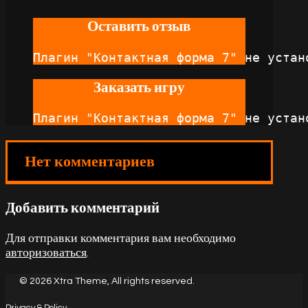
Оставить отзыв
Плагин "Контактная форма 7" не устан
Заказать игру
Плагин "Контактная форма 7" не устан
Нет комментариев
Добавить комментарий
Для отправки комментария вам необходимо
авторизоваться
.
© 2026 Xtra Theme, All rights reserved.
Privacy & Policy