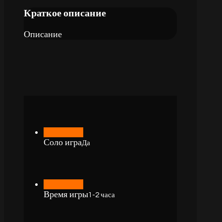
Краткое описание
Описание
Соло игра
Да
Время игры
1-2 часа