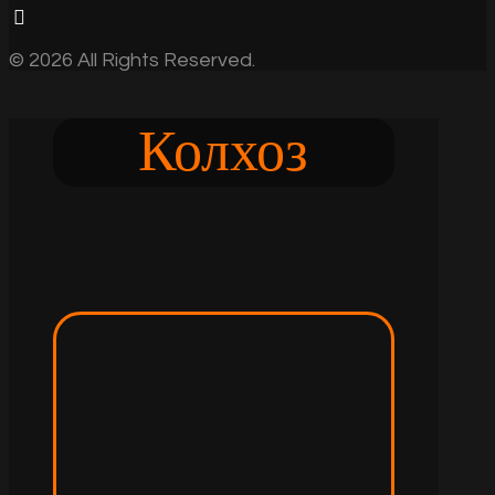
© 2026 All Rights Reserved.
Колхоз