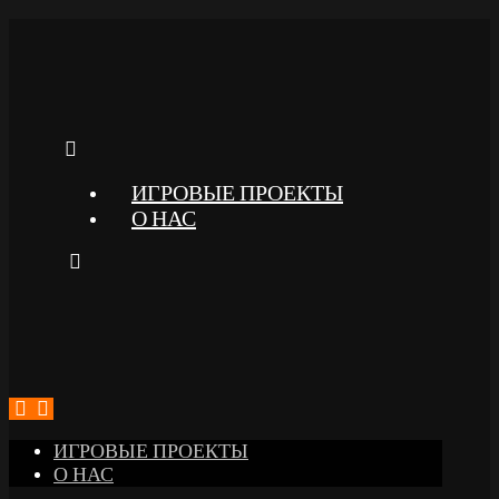
ИГРОВЫЕ ПРОЕКТЫ
О НАС
ИГРОВЫЕ ПРОЕКТЫ
О НАС