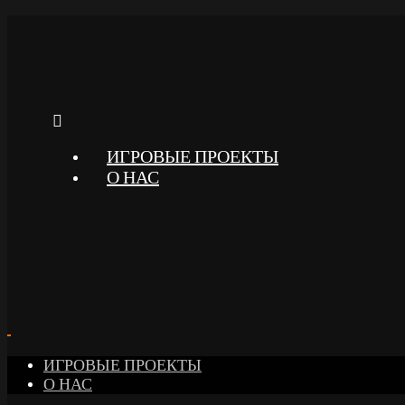
ИГРОВЫЕ ПРОЕКТЫ
О НАС
ИГРОВЫЕ ПРОЕКТЫ
О НАС