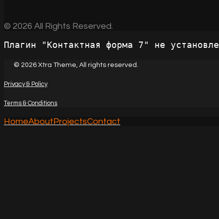
© 2026 All Rights Reserved.
Плагин "Контактная форма 7" не установле
© 2026 Xtra Theme, All rights reserved.
Privacy & Policy
Terms & Conditions
Home
About
Projects
Contact