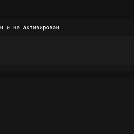
н и не активирован